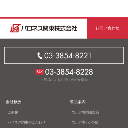
お問い合わせ
※FAXによるお問い合わせ優先
会社概要
製品案内
・ご挨拶
・ゴルフ場関連製品
・バロネス関東のこだわり
・ゴルフ場 / その他