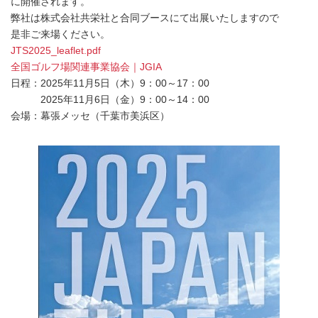
に開催されます。
弊社は株式会社共栄社と合同ブースにて出展いたしますので
是非ご来場ください。
JTS2025_leaflet.pdf
全国ゴルフ場関連事業協会｜JGIA
日程：2025年11月5日（木）9：00～17：00
2025年11月6日（金）9：00～14：00
会場：幕張メッセ（千葉市美浜区）