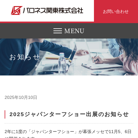
お問い合わせ
お知らせ
2025年10月10日
2025ジャパンターフショー出展のお知らせ
2年に1度の「ジャパンターフショー」が幕張メッセで11月5、6日